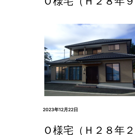
Ｏ様宅（Ｈ２８年９
2023年12月22日
Ｏ様宅（Ｈ２８年２