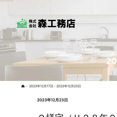
2
ホーム
2023年12月17日 - 2023年12月23日
2023年12月23日