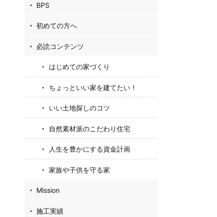
BPS
初めての方へ
必読コンテンツ
はじめての家づくり
ちょっといい家を建てたい！
いい土地探しのコツ
自然素材派のこだわり住宅
人生を豊かにする資金計画
家族や子供を守る家
Mission
施工実績