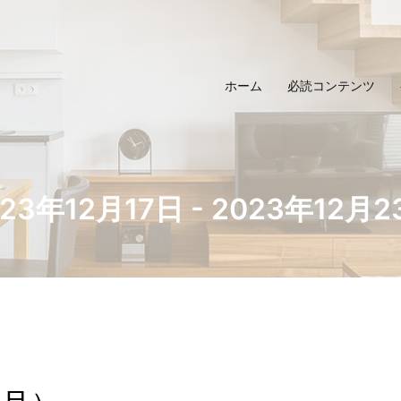
ホーム
必読コンテンツ
023年12月17日 - 2023年12月2