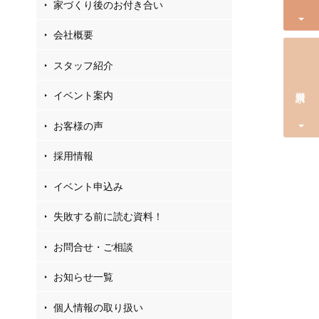
家づくり後のお付き合い
会社概要
スタッフ紹介
資料請求
イベント案内
お客様の声
採用情報
イベント申込み
失敗する前に読む資料！
お問合せ・ご相談
お知らせ一覧
個人情報の取り扱い