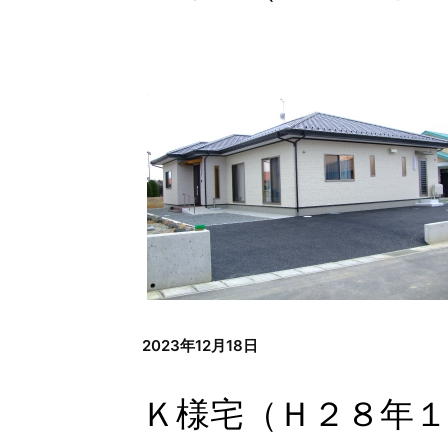
2023年12月18日
Ｋ様宅（Ｈ２８年１