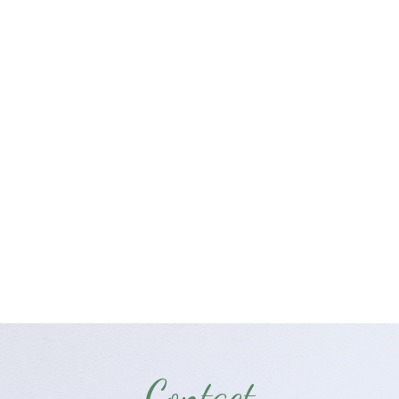
Contact