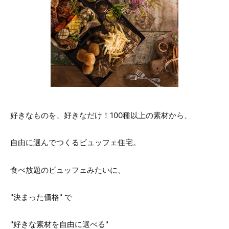
好きなものを、好きなだけ！100種以上の素材から、
自由に選んでつくるビュッフェ住宅。
食べ放題のビュッフェみたいに、
"決まった価格" で
"好きな素材を自由に選べる"