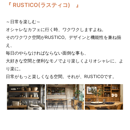
『 RUSTICO(ラスティコ) 』
～日常を楽しむ～
オシャレなカフェに行く時、ワクワクしますよね。
そのワクワク空間がRUSTICO。デザインと機能性を兼ね揃
え、
毎日のやらなければならない面倒な事も、
大好きな空間と便利なモノでより楽しくよりオシャレに、よ
り楽に。
日常がもっと楽しくなる空間。それが、RUSTICOです。