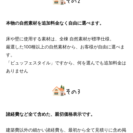
本物の自然素材を追加料金なく自由に選べます。
床や壁に使用する素材は、全棟 自然素材が標準仕様。
厳選した100種以上の自然素材から、お客様が自由に選べま
す。
「ビュッフェスタイル」ですから、何を選んでも追加料金は
ありません
諸経費など全て含めた、親切価格表示です。
建築費以外の細かい諸経費も、最初から全て見積りに含め掲