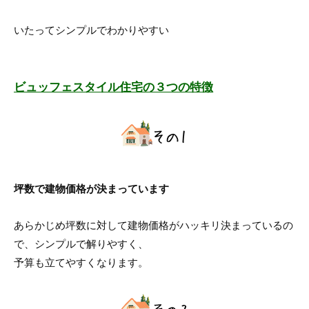
いたってシンプルでわかりやすい
ビュッフェスタイル住宅の３つの特徴
坪数で建物価格が決まっています
あらかじめ坪数に対して建物価格がハッキリ決まっているの
で、シンプルで解りやすく、
予算も立てやすくなります。