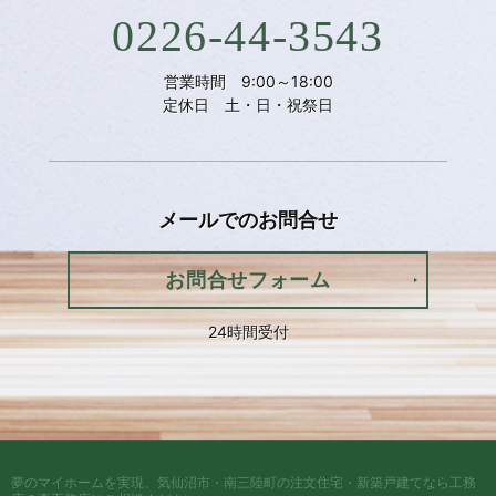
0226-44-3543
営業時間 9:00～18:00
定休日 土・日・祝祭日
メールでの
お問合せ
お問合せフォーム
24時間受付
夢のマイホームを実現、
気仙沼市・南三陸町の注文住宅・新築戸建てなら工務