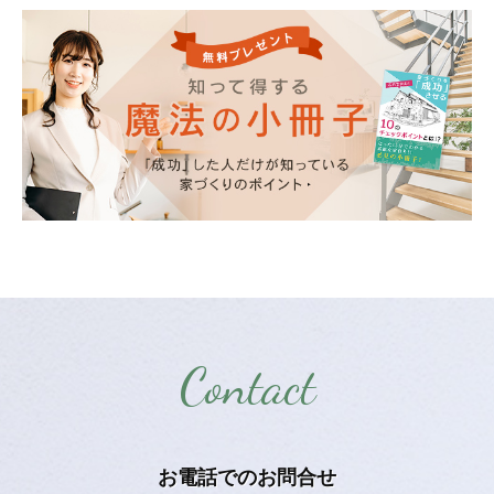
Contact
お電話での
お問合せ