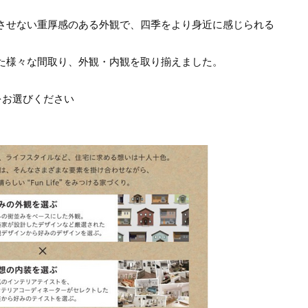
させない重厚感のある外観で、四季をより身近に感じられる
た様々な間取り、外観・内観を取り揃えました。
をお選びください