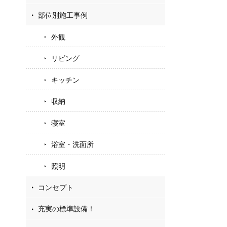
部位別施工事例
外観
リビング
キッチン
収納
寝室
浴室・洗面所
照明
コンセプト
充実の標準設備！