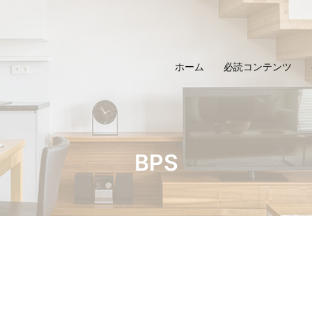
ホーム
必読コンテンツ
BPS