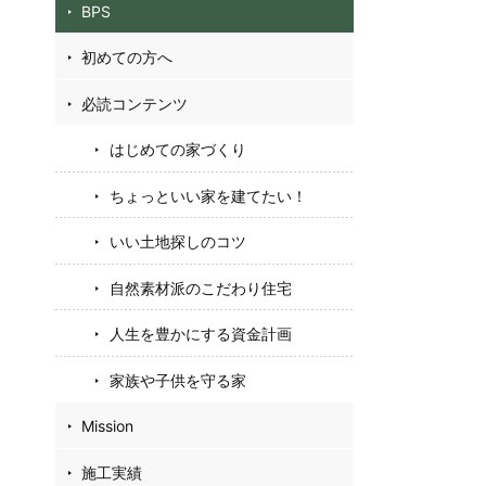
BPS
初めての方へ
必読コンテンツ
はじめての家づくり
ちょっといい家を建てたい！
いい土地探しのコツ
自然素材派のこだわり住宅
人生を豊かにする資金計画
家族や子供を守る家
Mission
施工実績