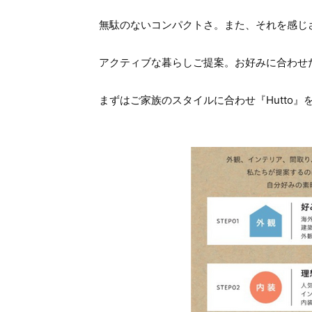
無駄のないコンパクトさ。また、それを感じ
アクティブな暮らしご提案。お好みに合わせ
まずはご家族のスタイルに合わせ『Hutto』