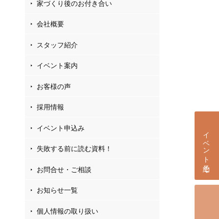
家づくり後のお付き合い
会社概要
スタッフ紹介
イベント案内
お客様の声
採用情報
イベント申込み
イベント予約
失敗する前に読む資料！
お問合せ・ご相談
お知らせ一覧
個人情報の取り扱い
個別相談会