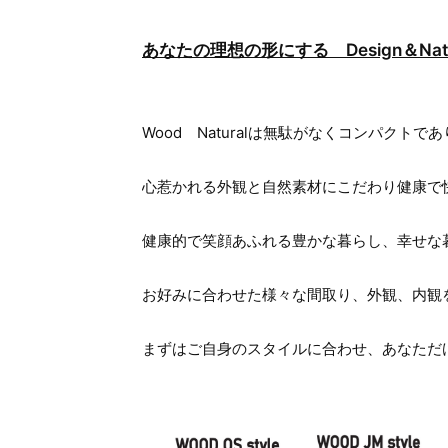
あなたの理想の形にする Design＆Natu
Wood Naturalは無駄がなくコンパクトで
心惹かれる外観と自然素材にこだわり健康で
健康的で笑顔あふれる豊かな暮らし、幸せな
お好みに合わせた様々な間取り、外観、内観
まずはご自身のスタイルに合わせ、あなただけの