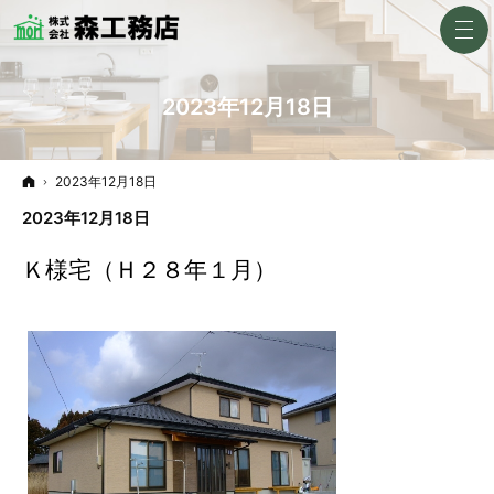
2023年12月18日
ホーム
2023年12月18日
2023年12月18日
Ｋ様宅（Ｈ２８年１月）