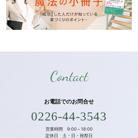
Contact
お電話での
お問合せ
0226-44-3543
営業時間 9:00～18:00
定休日 土・日・祝祭日