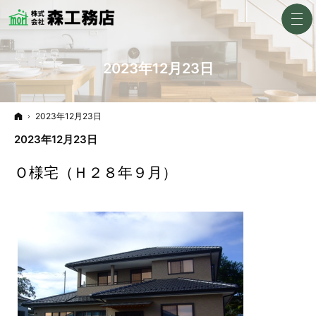
2023年12月23日
ホーム
2023年12月23日
2023年12月23日
Ｏ様宅（Ｈ２８年９月）