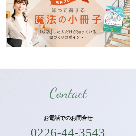
Contact
お電話での
お問合せ
0226-44-3543