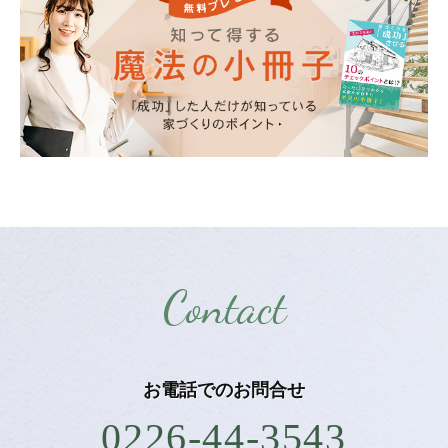
Contact
お電話での
お問合せ
0226-44-3543