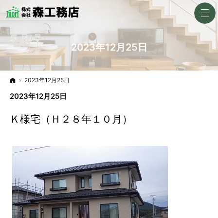
2023年12月25日
ホーム
2023年12月25日
2023年12月25日
Ｋ様宅（Ｈ２８年１０月）