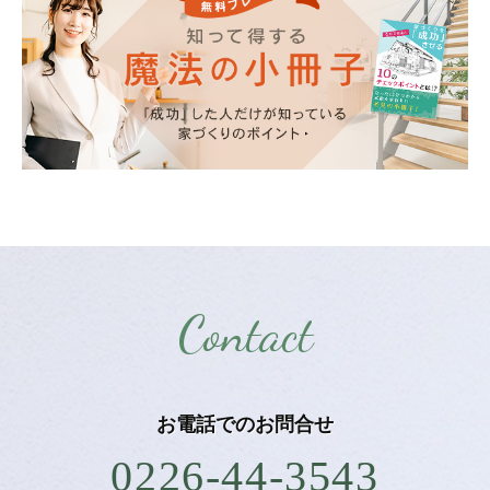
Contact
お電話での
お問合せ
0226-44-3543