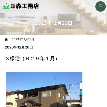
2023年12月26日
ホーム
2023年12月26日
2023年12月26日
Ｓ様宅（Ｈ２９年１月）