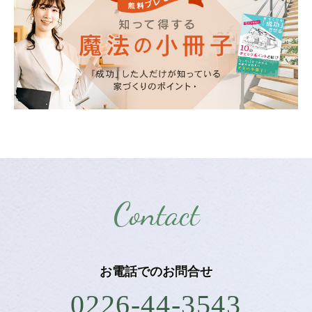
Contact
お電話での
お問合せ
0226-44-3543