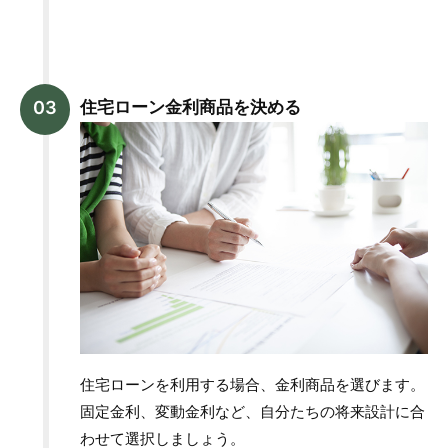
住宅ローン金利商品を決める
住宅ローンを利用する場合、金利商品を選びます。
固定金利、変動金利など、自分たちの将来設計に合
わせて選択しましょう。