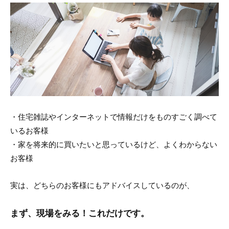
・住宅雑誌やインターネットで情報だけをものすごく調べて
いるお客様
・家を将来的に買いたいと思っているけど、よくわからない
お客様
実は、どちらのお客様にもアドバイスしているのが、
まず、現場をみる！これだけです。