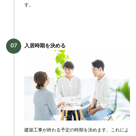
す。
入居時期を決める
建築工事が終わる予定の時期を決めます。これによ