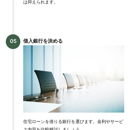
は抑えられます。
借入銀行を決める
住宅ローンを借りる銀行を選びます。金利やサービ
ス内容を比較検討しましょう。