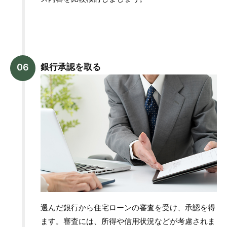
銀行承認を取る
選んだ銀行から住宅ローンの審査を受け、承認を得
ます。審査には、所得や信用状況などが考慮されま