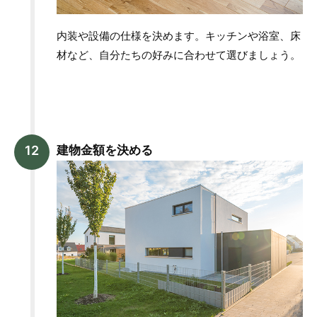
内装や設備の仕様を決めます。キッチンや浴室、床
材など、自分たちの好みに合わせて選びましょう。
建物金額を決める