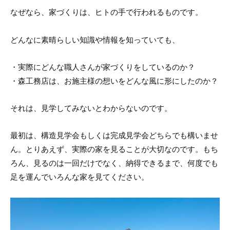
なぜなら、家づくりは、ヒトの手で行われるものです。
どんなに素晴らしい知識や情報を知っていても、
・実際にどんな職人さんが家づくりをしているのか？
・森工務店は、お施主様の想いをどんな風に形にしたのか？
それは、見学してみないとわからないのです。
最初は、構造見学会もしくは完成見学会どちらでも構いませ
ん。とりあえず、実際の家を見ることが大切なのです。もち
ろん、見るのは一回だけでなく、納得できるまで、何度でも
足を運んでいろんな家を見てください。