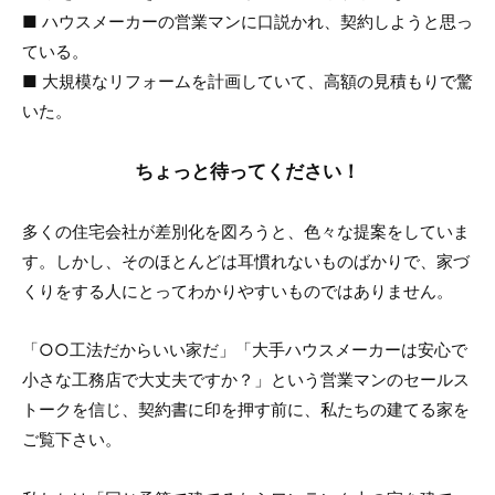
■ ハウスメーカーの営業マンに口説かれ、契約しようと思っ
ている。
■ 大規模なリフォームを計画していて、高額の見積もりで驚
いた。
ちょっと待ってください！
多くの住宅会社が差別化を図ろうと、色々な提案をしていま
す。しかし、そのほとんどは耳慣れないものばかりで、家づ
くりをする人にとってわかりやすいものではありません。
「○○工法だからいい家だ」「大手ハウスメーカーは安心で
小さな工務店で大丈夫ですか？」という営業マンのセールス
トークを信じ、契約書に印を押す前に、私たちの建てる家を
ご覧下さい。