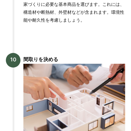
家づくりに必要な基本商品を選びます。これには、
構造材や断熱材、外壁材などが含まれます。環境性
能や耐久性を考慮しましょう。
間取りを決める