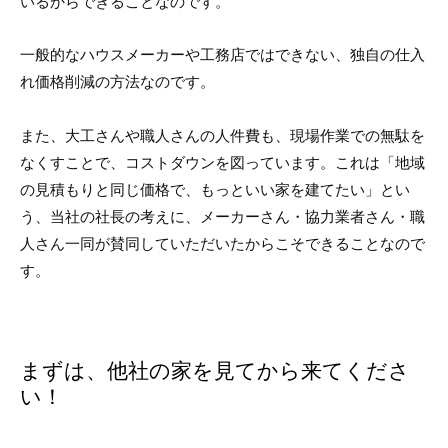
いるからできることなのです。
一般的なハウスメーカーや工務店ではできない、独自の仕入
れ価格削減の方法なのです。
また、大工さんや職人さんの人件費も、現場作業での無駄を
なくすことで、コストダウンを図っています。これは「地域
の見積もりと同じ価格で、もっといい家を建てたい」とい
う、当社の社長の考えに、メーカーさん・協力業者さん・職
人さん一同が賛同していただいたからこそできることなので
す。
まずは、他社の家を見てから来てくださ
い！