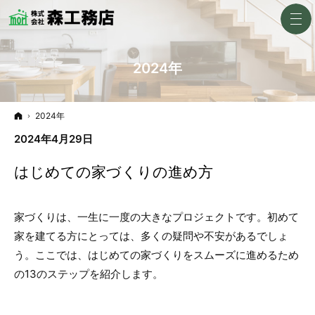
2024年
ホーム
2024年
2024年4月29日
はじめての家づくりの進め方
家づくりは、一生に一度の大きなプロジェクトです。初めて
家を建てる方にとっては、多くの疑問や不安があるでしょ
う。ここでは、はじめての家づくりをスムーズに進めるため
の13のステップを紹介します。