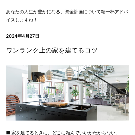
あなたの人生が豊かになる、資金計画について精一杯アドバ
イスしますね！
2024年4月27日
ワンランク上の家を建てるコツ
■ 家を建てるときに、どこに頼んでいいかわからない。