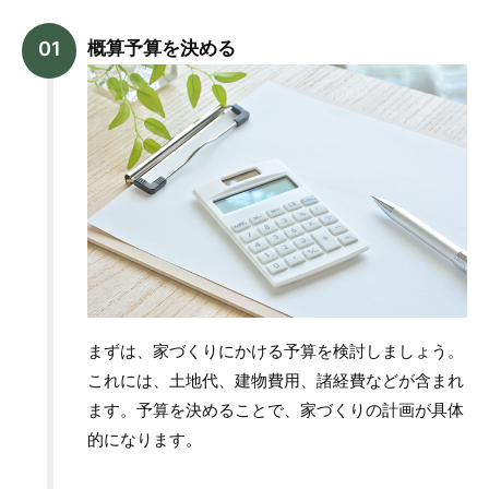
概算予算を決める
まずは、家づくりにかける予算を検討しましょう。
これには、土地代、建物費用、諸経費などが含まれ
ます。予算を決めることで、家づくりの計画が具体
的になります。