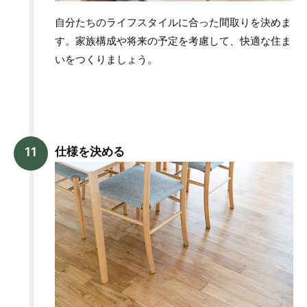
自分たちのライフスタイルに合った間取りを決めま
す。家族構成や将来の予定を考慮して、快適な住ま
いをつくりましょう。
仕様を決める