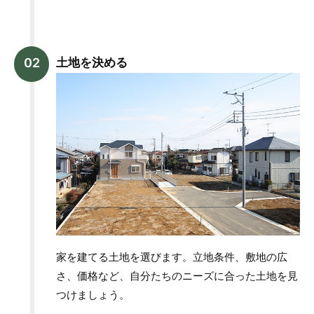
土地を決める
家を建てる土地を選びます。立地条件、敷地の広
さ、価格など、自分たちのニーズに合った土地を見
つけましょう。