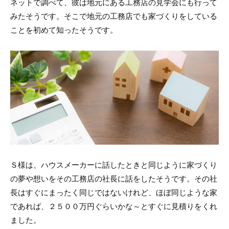
ネットで調べて、彼は地元にある工務店の見学会にも行って
みたそうです。そこで地元の工務店でも家づくりをしている
ことを初めて知ったそうです。
Ｓ様は、ハウスメーカーに話したときと同じように家づくり
の夢や想いをその工務店の社長に話をしたそうです。その社
長はすぐにまったく同じではないけれど、ほぼ同じような家
であれば、２５００万円ぐらいかな～とすぐに見積りをくれ
ました。