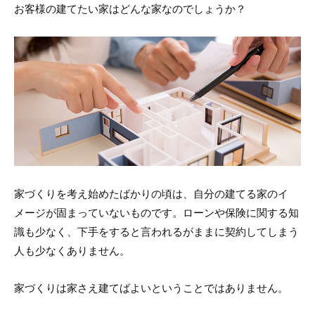
お客様の建てたい家はどんな家なのでしょうか？
家づくりを考え始めたばかりの頃は、自分の建てる家のイ
メージが固まっていないものです。ローンや保険に関する知
識も少なく、下手をすると言われるがままに契約してしまう
人も少なくありません。
家づくりは家さえ建てばよいということではありません。