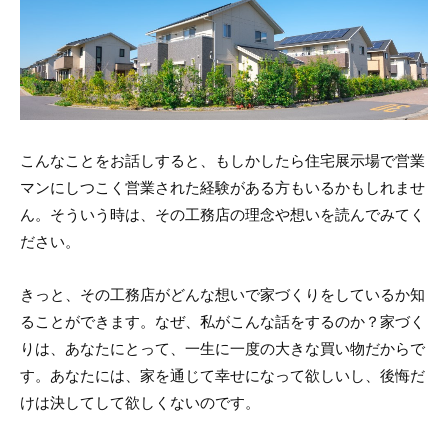
こんなことをお話しすると、もしかしたら住宅展示場で営業
マンにしつこく営業された経験がある方もいるかもしれませ
ん。そういう時は、その工務店の理念や想いを読んでみてく
ださい。
きっと、その工務店がどんな想いで家づくりをしているか知
ることができます。なぜ、私がこんな話をするのか？家づく
りは、あなたにとって、一生に一度の大きな買い物だからで
す。あなたには、家を通じて幸せになって欲しいし、後悔だ
けは決してして欲しくないのです。