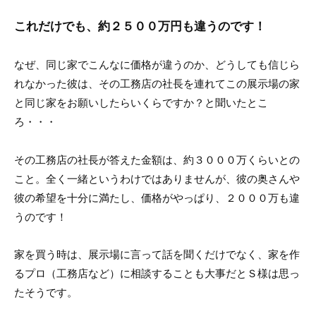
これだけでも、約２５００万円も違うのです！
なぜ、同じ家でこんなに価格が違うのか、どうしても信じら
れなかった彼は、その工務店の社長を連れてこの展示場の家
と同じ家をお願いしたらいくらですか？と聞いたとこ
ろ・・・
その工務店の社長が答えた金額は、約３０００万くらいとの
こと。全く一緒というわけではありませんが、彼の奥さんや
彼の希望を十分に満たし、価格がやっぱり、２０００万も違
うのです！
家を買う時は、展示場に言って話を聞くだけでなく、家を作
るプロ（工務店など）に相談することも大事だとＳ様は思っ
たそうです。