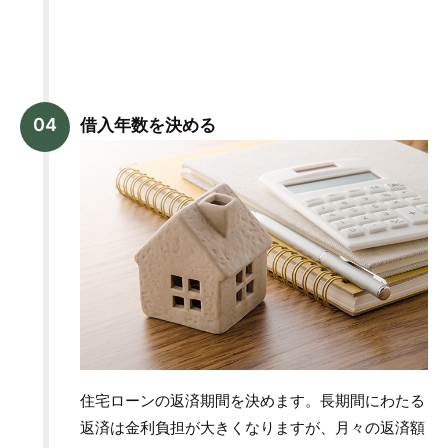
借入年数を決める
住宅ローンの返済期間を決めます。長期間にわたる
返済は金利負担が大きくなりますが、月々の返済額