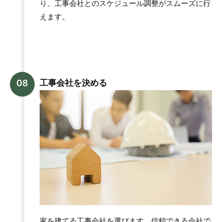
り、工事会社とのスケジュール調整がスムーズに行
えます。
工事会社を決める
家を建てる工事会社を選びます。信頼できる会社で