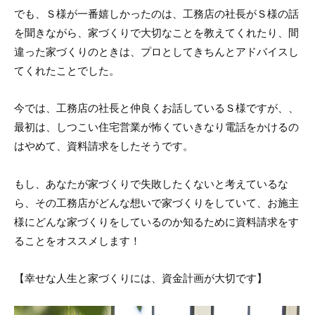
でも、Ｓ様が一番嬉しかったのは、工務店の社長がＳ様の話
を聞きながら、家づくりで大切なことを教えてくれたり、間
違った家づくりのときは、プロとしてきちんとアドバイスし
てくれたことでした。
今では、工務店の社長と仲良くお話しているＳ様ですが、、
最初は、しつこい住宅営業が怖くていきなり電話をかけるの
はやめて、資料請求をしたそうです。
もし、あなたが家づくりで失敗したくないと考えているな
ら、その工務店がどんな想いで家づくりをしていて、お施主
様にどんな家づくりをしているのか知るために資料請求をす
ることをオススメします！
【幸せな人生と家づくりには、資金計画が大切です】