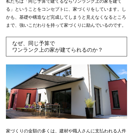
私たちは「同じ予算で建てるならワンランク上の家を建て
る」ということをコンセプトに、家づくりをしています。し
かも、基礎や構造など完成してしまうと見えなくなるところ
まで、強いこだわりを持って家づくりに励んでいるのです。
なぜ、同じ予算で
ワンランク上の家が建てられるのか？
家づくりの金額の多くは、建材や職人さんに支払われる人件