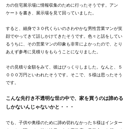
カの住宅展示場に情報収集のために行ったそうです。アン
ケートを書き、展示場を見て回っていました。
すると、細身で３０代くらいのさわやかな男性営業マンが笑
顔でやってきて話しかけてきたそうです。色々と話をしてい
るうちに、その営業マンの印象も非常によかったので、とり
あえず参考に見積りをもらうことになりました。
その見積り金額をみて、彼はびっくりしました。なんと、５
０００万円といわれたそうです。そこで、Ｓ様は思ったそう
です。
こんな先行き不透明な世の中で、家を買うのは諦める
しかないんじゃないかと・・・
でも、子供や奥様のために諦め切れなかったＳ様はインター