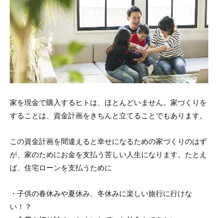
家を現金で購入するヒトは、ほとんどいません。家づくりを
することは、資金計画をきちんと立てることでもあります。
この資金計画を間違えると幸せになるための家づくりのはず
が、家のためにお金を支払う苦しい人生になります。たとえ
ば、住宅ローンを支払うために
・子供の春休みや夏休み、冬休みに楽しい旅行に行けな
い！？