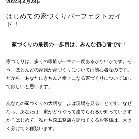
2024年4月28日
はじめての家づくりパーフェクトガイ
ド！
家づくりの最初の一歩目は、みんな初心者です！
家づくりは、多くの家族が一生に一度あるかないかです。そ
う、ほとんどの家族が家づくりについては初心者なのです。
だから、あなたにきちんと幸せになる家づくりについて知っ
て欲しいと思います。
あなたの家づくりの大切な一歩は現場を見ることです。なぜ
なら、あなたは、家がどうやって建てられるか知っています
か？はじめて、私たち森工務店を訪ねてくるお客様は、大き
く分けて２種類います。