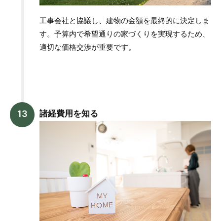
工事会社と協議し、建物の金額を最終的に決定しま
す。予算内で希望通りの家づくりを実現するため、
適切な価格交渉が重要です。
諸経費用を知る