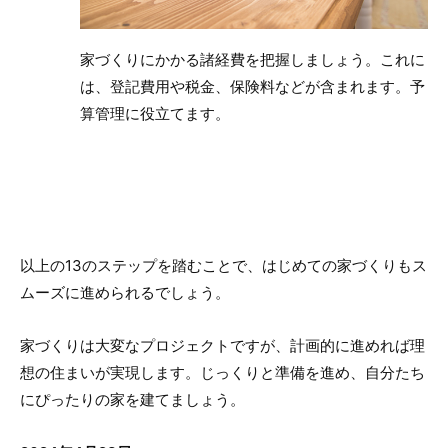
家づくりにかかる諸経費を把握しましょう。これに
は、登記費用や税金、保険料などが含まれます。予
算管理に役立てます。
以上の13のステップを踏むことで、はじめての家づくりもス
ムーズに進められるでしょう。
家づくりは大変なプロジェクトですが、計画的に進めれば理
想の住まいが実現します。じっくりと準備を進め、自分たち
にぴったりの家を建てましょう。