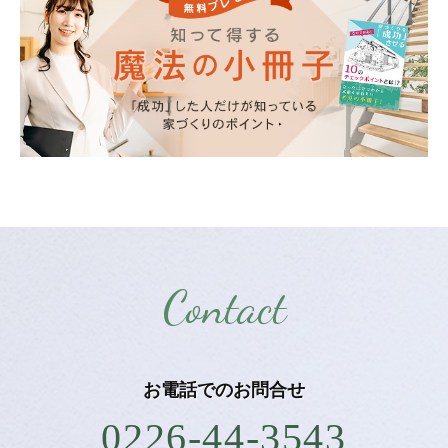
Contact
お電話での
お問合せ
0226-44-3543