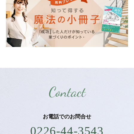
Contact
お電話での
お問合せ
0226-44-3543