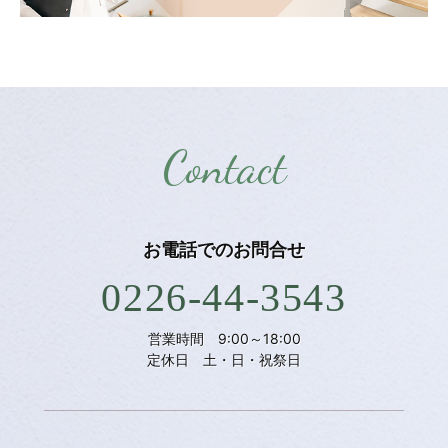
Contact
お電話での
お問合せ
0226-44-3543
営業時間 9:00～18:00
定休日 土・日・祝祭日