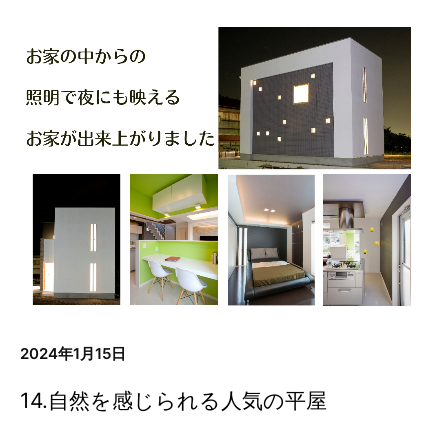
2024年1月15日
14.自然を感じられる人気の平屋