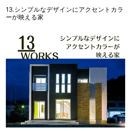
13.シンプルなデザインにアクセントカラ
ーが映える家