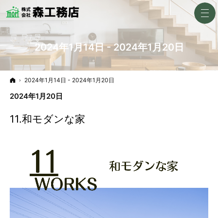
2024年1月14日 - 2024年1月20日
ホーム
2024年1月14日 - 2024年1月20日
2024年1月20日
11.和モダンな家