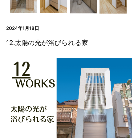
2024年1月18日
12.太陽の光が浴びられる家