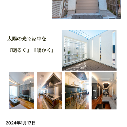
2024年1月17日