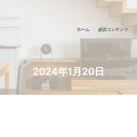
ホーム
必読コンテンツ
2024年1月20日