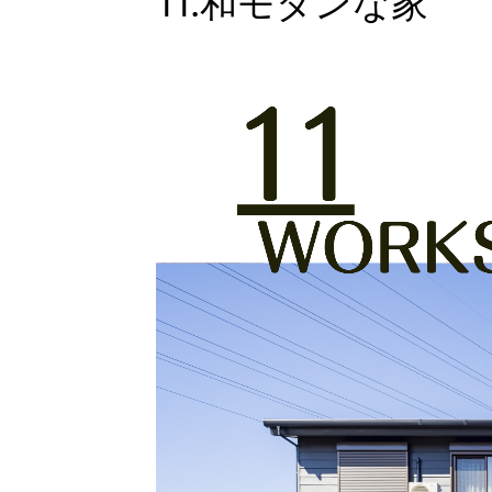
11.和モダンな家