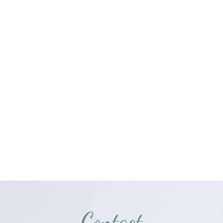
Contact