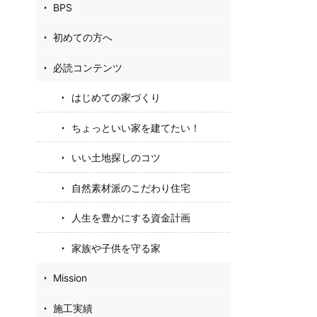
BPS
初めての方へ
必読コンテンツ
はじめての家づくり
ちょっといい家を建てたい！
いい土地探しのコツ
自然素材派のこだわり住宅
人生を豊かにする資金計画
家族や子供を守る家
Mission
施工実績