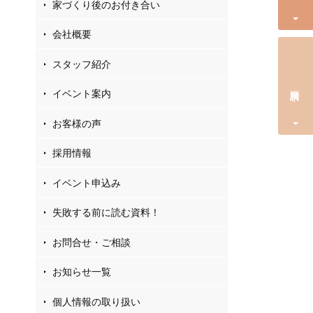
家づくり後のお付き合い
会社概要
スタッフ紹介
資料請求
イベント案内
お客様の声
採用情報
イベント申込み
失敗する前に読む資料！
お問合せ・ご相談
お知らせ一覧
個人情報の取り扱い