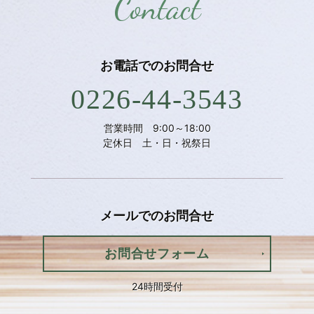
Contact
お電話での
お問合せ
0226-44-3543
営業時間 9:00～18:00
定休日 土・日・祝祭日
メールでの
お問合せ
お問合せフォーム
24時間受付