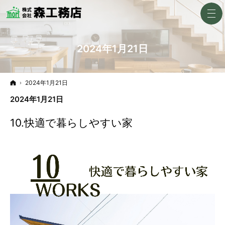
2024年1月21日
ホーム
2024年1月21日
2024年1月21日
10.快適で暮らしやすい家