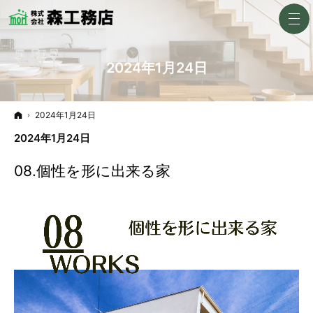
2024年1月24日
ホーム
2024年1月24日
2024年1月24日
08.個性を形に出来る家