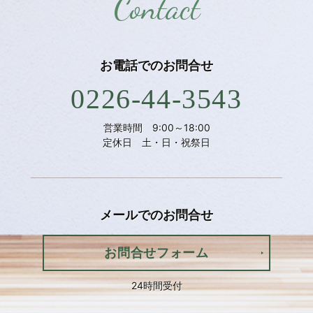
Contact
お電話での
お問合せ
0226-44-3543
営業時間 9:00～18:00
定休日 土・日・祝祭日
メールでの
お問合せ
お問合せフォーム
24時間受付