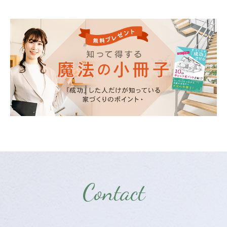
Contact