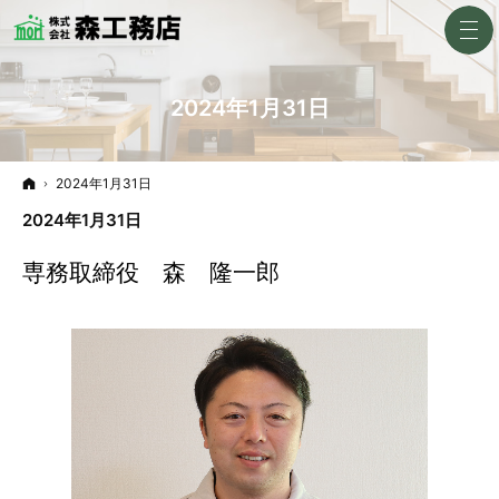
2024年1月31日
ホーム
2024年1月31日
2024年1月31日
専務取締役 森 隆一郎