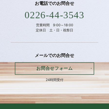
お電話での
お問合せ
0226-44-3543
営業時間 9:00～18:00
定休日 土・日・祝祭日
メールでの
お問合せ
お問合せフォーム
24時間受付