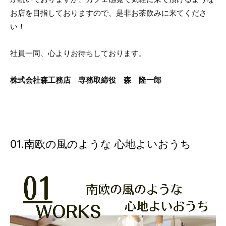
お店を目指しておりますので、是非お茶飲みに来てくださ
い！
社員一同、心よりお待ちしております。
株式会社森工務店 専務取締役 森 隆一郎
01.南欧の風のような 心地よいおうち