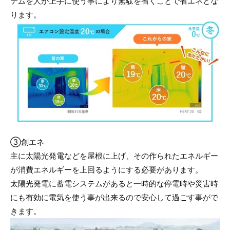
テムを人が上手に使う事により無駄を省くことで省エネとな
ります。
③創エネ
主に太陽光発電などを屋根に上げ、その作られたエネルギー
が消費エネルギーを上回るようにする必要があります。
太陽光発電に蓄電システムがあると一時的な停電時や災害時
にも有効に電気を使う事が出来るので安心して過ごす事がで
きます。