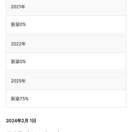
2021年
新築0%
2022年
新築0%
2025年
新築75%
2024年2月 1日