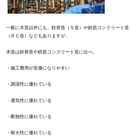
一般に木造以外にも、鉄骨造（Ｓ造）や鉄筋コンクリート造
（ＲＣ造）などもありますが、
木造は鉄骨造や鉄筋コンクリート造に比べ、
・施工費用が安価になりやすい
・調湿性に優れている
・通気性に優れている
・断熱性に優れている
・耐火性に優れている