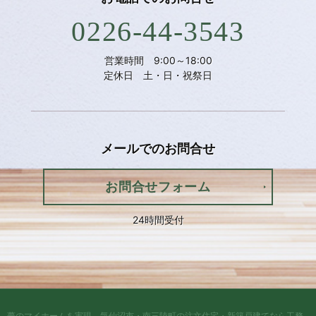
0226-44-3543
営業時間 9:00～18:00
定休日 土・日・祝祭日
メールでの
お問合せ
お問合せフォーム
24時間受付
夢のマイホームを実現、
気仙沼市・南三陸町の注文住宅・新築戸建てなら工務