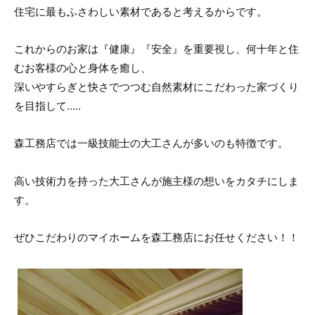
住宅に最もふさわしい素材であると考えるからです。
これからのお家は『健康』『安全』を重要視し、何十年と住
むお客様の心と身体を癒し、
深いやすらぎと快さでつつむ自然素材にこだわった家づくり
を目指して.....
森工務店では一級技能士の大工さんが多いのも特徴です。
高い技術力を持った大工さんが施主様の想いをカタチにしま
す。
ぜひこだわりのマイホームを森工務店にお任せください！！