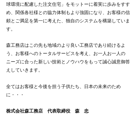
球環境に配慮した注文住宅」をモットーに着実に歩みをすす
め、関係各社様との協力体制もより強固になり、お客様の信
頼とご満足を第一に考えた、独自のシステムを構築していま
す。
森工務店はこの先も地域のより良い工務店であり続けるよ
う、お客様へのトータルサービスを考え、お一人お一人の
ニーズに合った新しい技術とノウハウをもって誠心誠意御答
えしていきます。
全てはお客様と今後を担う子供たち、日本の未来のため
に・・・
株式会社森工務店 代表取締役 森 忠