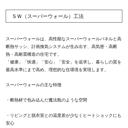
ＳＷ（スーパーウォール）工法
スーパーウォールは、高性能なスーパーウォールパネルと高
断熱サッシ、計画換気システムが生み出す、高気密・高断
熱・高耐震構造の住宅です。
「健康」「快適」「安心」「安全」を追求し、暮らしの質を
最高水準にまで高め、理想的な住環境を実現します。
スーパーウォールの主な特徴
・断熱材で包み込んだ魔法瓶のような空間
・リビングと脱衣室との温度差が少なくヒートショックにも
安心