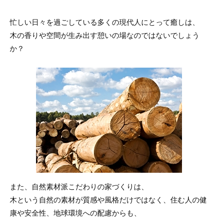
忙しい日々を過ごしている多くの現代人にとって癒しは、
木の香りや空間が生み出す憩いの場なのではないでしょう
か？
また、自然素材派こだわりの家づくりは、
木という自然の素材が質感や風格だけではなく、住む人の健
康や安全性、地球環境への配慮からも、