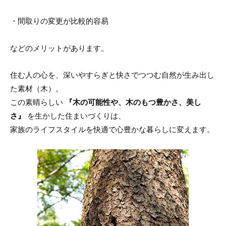
・間取りの変更が比較的容易
などのメリットがあります。
住む人の心を、深いやすらぎと快さでつつむ自然が生み出し
た素材（木）。
この素晴らしい
『木の可能性や、木のもつ豊かさ、美し
さ』
を生かした住まいづくりは、
家族のライフスタイルを快適で心豊かな暮らしに変えます。