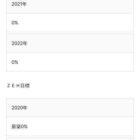
2021年
0%
2022年
0%
ＺＥＨ目標
2020年
新築0%