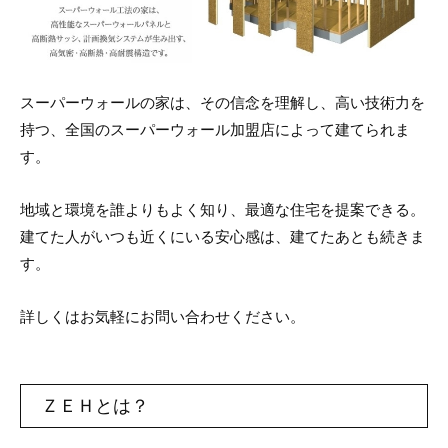
スーパーウォールの家は、その信念を理解し、高い技術力を
持つ、全国のスーパーウォール加盟店によって建てられま
す。
地域と環境を誰よりもよく知り、最適な住宅を提案できる。
建てた人がいつも近くにいる安心感は、建てたあとも続きま
す。
詳しくはお気軽にお問い合わせください。
ＺＥＨとは？