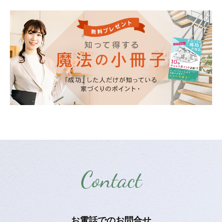
Contact
お電話での
お問合せ