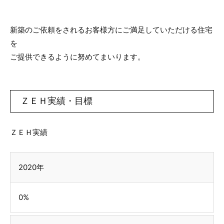
新築のご依頼をされるお客様方にご満足していただける住宅
を
ご提供できるように努めてまいります。
ＺＥＨ実績・目標
ＺＥＨ実績
2020年
0%