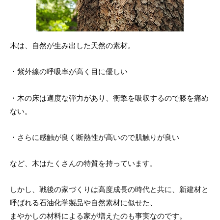
木は、自然が生み出した天然の素材。
・紫外線の呼吸率が高く目に優しい
・木の床は適度な弾力があり、衝撃を吸収するので膝を痛め
ない。
・さらに感触が良く断熱性が高いので肌触りが良い
など、木はたくさんの特質を持っています。
しかし、戦後の家づくりは高度成長の時代と共に、新建材と
呼ばれる石油化学製品や自然素材に似せた、
まやかしの材料による家が増えたのも事実なのです。