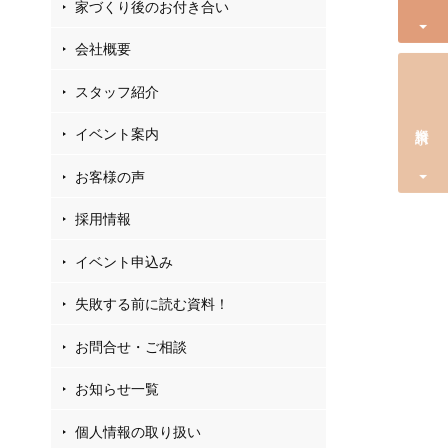
家づくり後のお付き合い
会社概要
スタッフ紹介
資料請求
イベント案内
お客様の声
採用情報
イベント申込み
失敗する前に読む資料！
お問合せ・ご相談
お知らせ一覧
個人情報の取り扱い