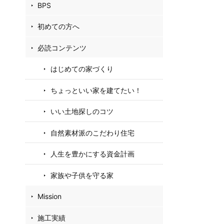
BPS
初めての方へ
必読コンテンツ
はじめての家づくり
ちょっといい家を建てたい！
いい土地探しのコツ
自然素材派のこだわり住宅
人生を豊かにする資金計画
家族や子供を守る家
Mission
施工実績