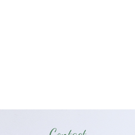
Contact