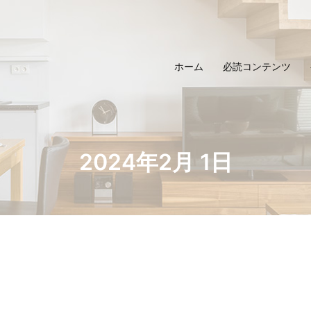
ホーム
必読コンテンツ
2024年2月 1日