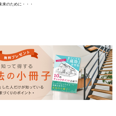
未来のために・・・