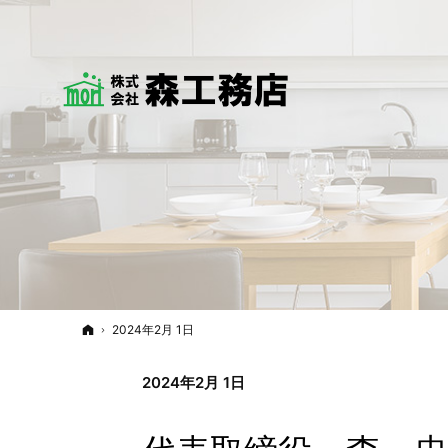
ホーム
2024年2月 1日
2024年2月 1日