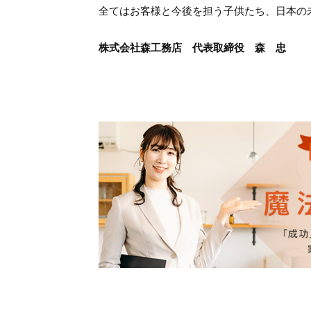
全てはお客様と今後を担う子供たち、日本の
株式会社森工務店 代表取締役 森 忠