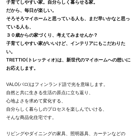
子育てしやすい家。自分らしく暮らせる家。
だから、毎日が楽しい。
そろそろマイホームと思っている人も、まだ早いかなと思っ
ている人も、
３０歳からの家づくり、考えてみませんか？
子育てしやすい家がいいけど、インテリアにもこだわりた
い。
TRETTIO(トレッティオ)は、新世代のマイホームへの想いに
お応えします。
VALO(バロ)はフィンランド語で光を意味します。
自然と共に生きる生活の原点に立ち返り、
心地よさを求めて変化する、
自分らしく暮らしのプロセスを楽しんでいける、
そんな商品化住宅です。
リビングやダイニングの家具、照明器具、カーテンなどの