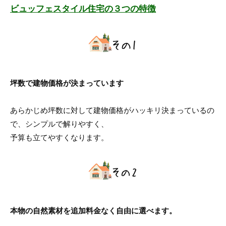
ビュッフェスタイル住宅の３つの特徴
坪数で建物価格が決まっています
あらかじめ坪数に対して建物価格がハッキリ決まっているの
で、シンプルで解りやすく、
予算も立てやすくなります。
本物の自然素材を追加料金なく自由に選べます。