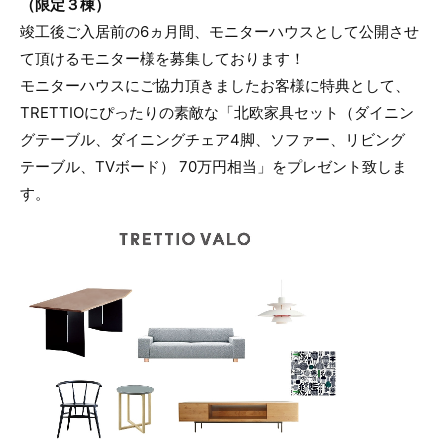
（限定３棟）
竣工後ご入居前の6ヵ月間、モニターハウスとして公開させ
て頂けるモニター様を募集しております！
モニターハウスにご協力頂きましたお客様に特典として、
TRETTIOにぴったりの素敵な「北欧家具セット（ダイニン
グテーブル、ダイニングチェア4脚、ソファー、リビング
テーブル、TVボード） 70万円相当」をプレゼント致しま
す。