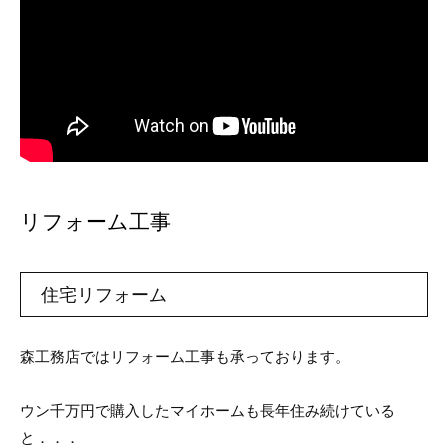
リフォーム工事
住宅リフォーム
森工務店ではリフォーム工事も承っております。
ウン千万円で購入したマイホームも長年住み続けている
と．．．