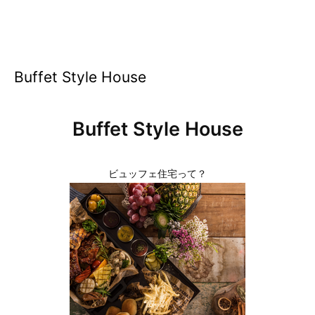
Buffet Style House
Buffet Style House
ビュッフェ住宅って？