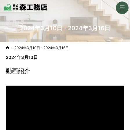
2024年3月10日 - 2024年3月16日
ホーム
2024年3月10日 - 2024年3月16日
2024年3月13日
動画紹介