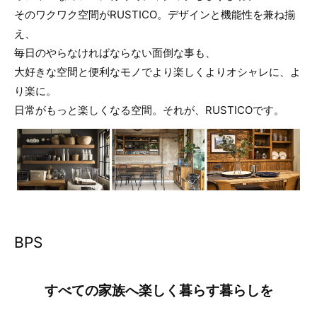
そのワクワク空間がRUSTICO。デザインと機能性を兼ね揃
え、
毎日のやらなければならない面倒な事も、
大好きな空間と便利なモノでより楽しくよりオシャレに、よ
り楽に。
日常がもっと楽しくなる空間。それが、RUSTICOです。
BPS
すべての家族へ楽しく暮らす暮らしを