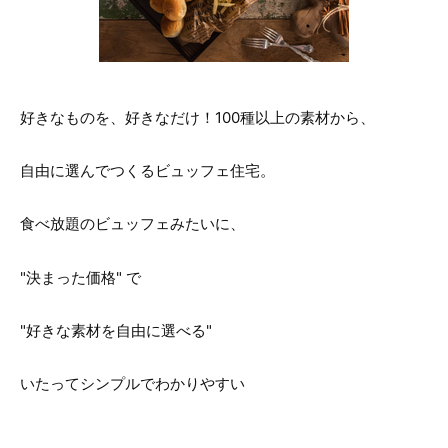
好きなものを、好きなだけ！100種以上の素材から、
自由に選んでつくるビュッフェ住宅。
食べ放題のビュッフェみたいに、
"決まった価格" で
"好きな素材を自由に選べる"
いたってシンプルでわかりやすい