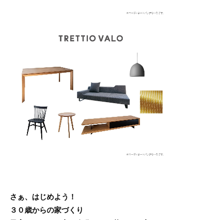
さぁ、はじめよう！
３０歳からの家づくり