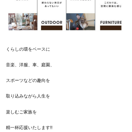
くらしの環をベースに
音楽、洋服、車、庭園、
スポーツなどの趣向を
取り込みながら人生を
楽しむご家族を
精一杯応援いたします!!