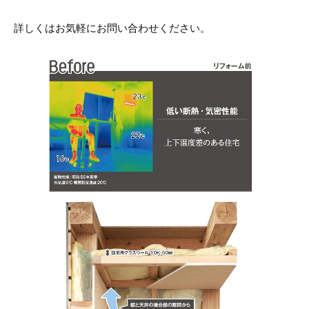
詳しくはお気軽にお問い合わせください。