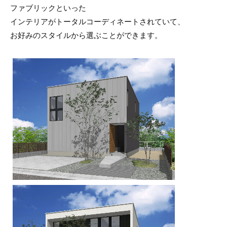
ファブリックといった
インテリアがトータルコーディネートされていて、
お好みのスタイルから選ぶことができます。