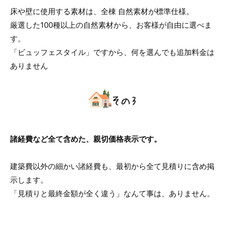
床や壁に使用する素材は、全棟 自然素材が標準仕様。
厳選した100種以上の自然素材から、お客様が自由に選べま
す。
「ビュッフェスタイル」ですから、何を選んでも追加料金は
ありません
諸経費など全て含めた、親切価格表示です。
建築費以外の細かい諸経費も、最初から全て見積りに含め掲
示します。
「見積りと最終金額が全く違う」なんて事は、ありません。