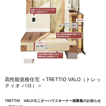
高性能規格住宅 ＜TRETTIO VALO（トレッ
ティオ バロ）＞
TRETTIO VALOモニターハウスオーナー様募集のお知らせ