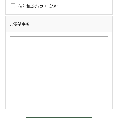
個別相談会に申し込む
ご要望事項