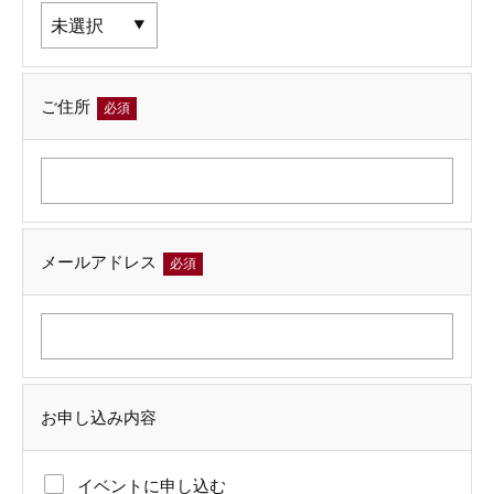
ご住所
必須
メールアドレス
必須
お申し込み内容
イベントに申し込む