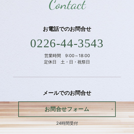
Contact
お電話での
お問合せ
0226-44-3543
営業時間 9:00～18:00
定休日 土・日・祝祭日
メールでの
お問合せ
お問合せフォーム
24時間受付