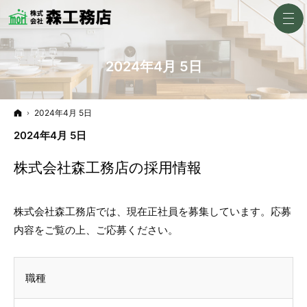
2024年4月 5日
ホーム
2024年4月 5日
2024年4月 5日
株式会社森工務店の採用情報
株式会社森工務店では、現在正社員を募集しています。応募
内容をご覧の上、ご応募ください。
職種