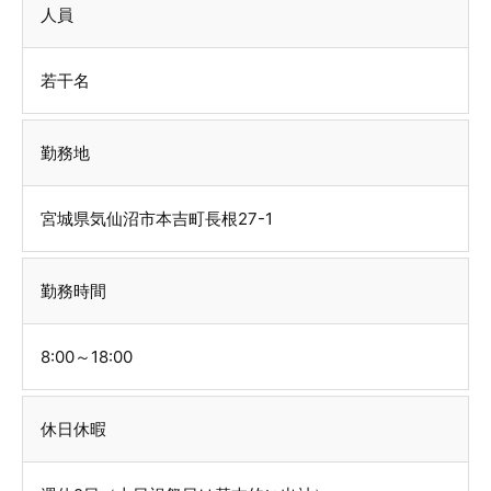
人員
若干名
勤務地
宮城県気仙沼市本吉町長根27-1
勤務時間
8:00～18:00
休日休暇