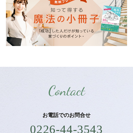
Contact
お電話での
お問合せ
0226-44-3543