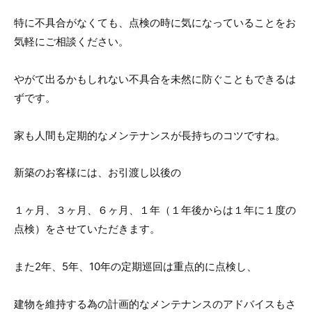
特に不具合がなくても、点検の時に気になっていることをお
気軽にご相談ください。
やがて出るかもしれない不具合を未然に防ぐこともできるは
ずです。
家も人間も定期的なメンテナンスが長持ちのコツですね。
新築のお客様には、お引渡し以後の
１ヶ月、３ヶ月、６ヶ月、１年（１年後からは１年に１度の
点検）をさせていただきます。
また2年、5年、10年の定期巡回は重点的に点検し、
建物を維持する為の計画的なメンテナンスのアドバイスもさ