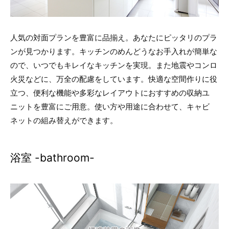
人気の対面プランを豊富に品揃え。あなたにピッタリのプラ
ンが見つかります。キッチンのめんどうなお手入れが簡単な
ので、いつでもキレイなキッチンを実現。また地震やコンロ
火災などに、万全の配慮をしています。快適な空間作りに役
立つ、便利な機能や多彩なレイアウトにおすすめの収納ユ
ニットを豊富にご用意。使い方や用途に合わせて、キャビ
ネットの組み替えができます。
浴室 -bathroom-