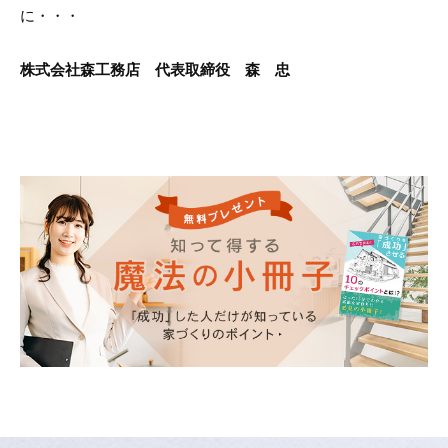
に・・・
株式会社森工務店 代表取締役 森 忠