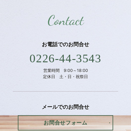
Contact
お電話での
お問合せ
0226-44-3543
営業時間 9:00～18:00
定休日 土・日・祝祭日
メールでの
お問合せ
お問合せフォーム