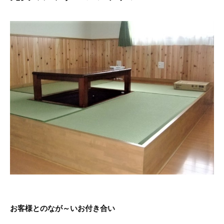
お客様とのなが～いお付き合い