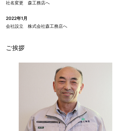
社名変更 森工務店へ
2022年1月
会社設立 株式会社森工務店へ
ご挨拶