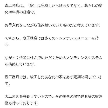
森工務店は、「家」は完成したら終わりでなく、暮らしの変
化や年月の経過で、
お手入れをしながら住み継いでいくものだと考えています。
ですから、森工務店では多くのメンテナンスメニューを持
ち、
なが～く快適に住んでいただくためのメンテナンスシステム
を構築しています。
森工務店では、竣工したあなたの家を必ず定期訪問していま
す。
大工道具を持参しているので、その場その場で建具等の微調
整も行っております。