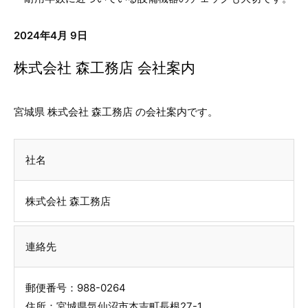
2024年4月 9日
株式会社 森工務店 会社案内
宮城県 株式会社 森工務店 の会社案内です。
社名
株式会社 森工務店
連絡先
郵便番号：988-0264
住所：宮城県気仙沼市本吉町長根27-1