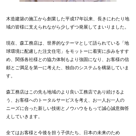
木造建築の施工から創業した平成17年以来、長きにわたり地
域の皆様に支えられながら少しずつ発展してまいりました。
現在、森工務店は、世界的なテーマとして語られている「地
球環境に配慮した注文住宅」をモットーに着実に歩みをすす
め、関係各社様との協力体制もより強固になり、お客様の信
頼とご満足を第一に考えた、独自のシステムを構築していま
す。
森工務店はこの先も地域のより良い工務店であり続けるよ
う、お客様へのトータルサービスを考え、お一人お一人の
ニーズに合った新しい技術とノウハウをもって誠心誠意御答
えしていきます。
全てはお客様と今後を担う子供たち、日本の未来のため