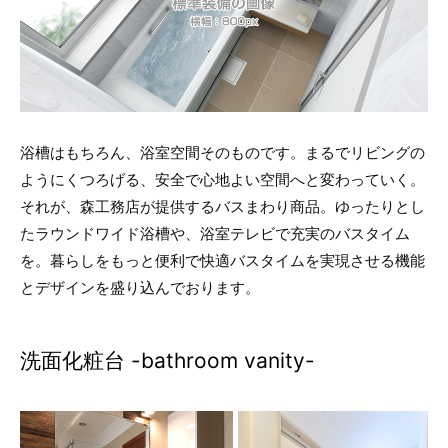
浴槽はもちろん、浴室空間そのものです。まるでリビングの
ようにくつろげる、安全で心地よい空間へと変わっていく。
それが、森工務店が提供するバスまわり商品。ゆったりとし
たラウンドワイド浴槽や、浴室テレビで充実のバスタイム
を。暮らしをもっと便利で快適バスタイムを実現させる機能
とデザインを盛り込んでおります。
洗面化粧台 -bathroom vanity-