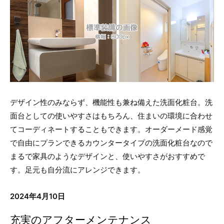
デザイン性のみならず、機能性も兼ね備えた洗面化粧台。洗
面台としての使いやすさはもちろん、住まいの環境に合わせ
てコーディネートすることもできます。オーダーメード感覚
で自由にプランできるカウンタータイプの洗面化粧台なので
まるで家具のようなデザインと、使いやすさがおすすめで
す。足元も自分流にアレンジできます。
2024年4月10日
充実のアフターメンテナンス