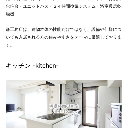
化粧台・ユニットバス・２４時間換気システム・浴室暖房乾
燥機
森工務店は、建物本体の性能だけではなく、設備や仕様につ
いても入居される方の住みやすさをテーマに厳選しておりま
す。
キッチン -kitchen-