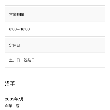
営業時間
8:00～18:00
定休日
土、日、祝祭日
沿革
2005年7月
創業 森