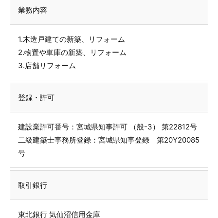
業務内容
1.木造戸建ての新築、リフォーム
2.物置や車庫の新築、リフォーム
3.店舗リフォーム
登録・許可
建設業許可番号：宮城県知事許可 （般-3） 第22812号
二級建築士事務所登録：宮城県知事登録 第20Y20085
号
取引銀行
東北銀行 気仙沼信用金庫