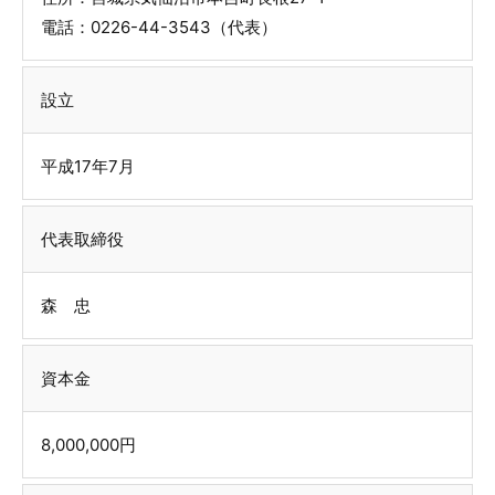
電話：0226-44-3543（代表）
設立
平成17年7月
代表取締役
森 忠
資本金
8,000,000円