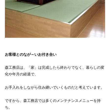
お客様とのなが～いお付き合い
森工務店は、「家」は完成したら終わりでなく、暮らしの変
化や年月の経過で、
お手入れをしながら住み継いでいくものだと考えています。
ですから、森工務店では多くのメンテナンスメニューを持
ち、