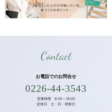
Contact
お電話での
お問合せ
0226-44-3543
営業時間 9:00～18:00
定休日 土・日・祝祭日