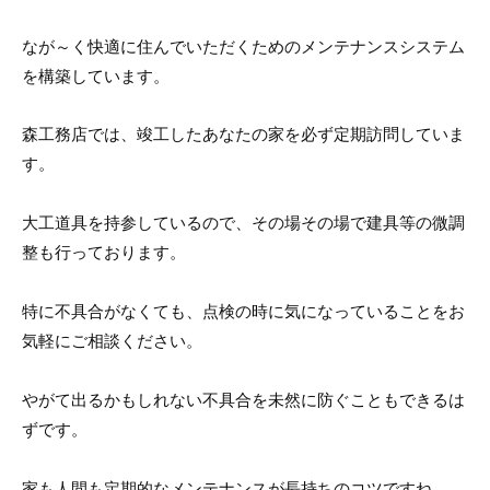
なが～く快適に住んでいただくためのメンテナンスシステム
を構築しています。
森工務店では、竣工したあなたの家を必ず定期訪問していま
す。
大工道具を持参しているので、その場その場で建具等の微調
整も行っております。
特に不具合がなくても、点検の時に気になっていることをお
気軽にご相談ください。
やがて出るかもしれない不具合を未然に防ぐこともできるは
ずです。
家も人間も定期的なメンテナンスが長持ちのコツですね。