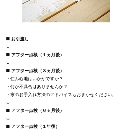
■ お引渡し
↓
■ アフター点検（１ヵ月後）
↓
■ アフター点検（３ヵ月後）
・住み心地はいかがですか？
・何か不具合はありませんか？
・家のお手入れ方法のアドバイスもおまかせください。
↓
■ アフター点検（６ヵ月後）
↓
■ アフター点検（１年後）