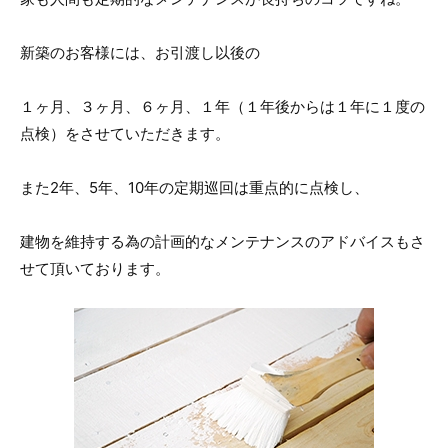
新築のお客様には、お引渡し以後の
１ヶ月、３ヶ月、６ヶ月、１年（１年後からは１年に１度の
点検）をさせていただきます。
また2年、5年、10年の定期巡回は重点的に点検し、
建物を維持する為の計画的なメンテナンスのアドバイスもさ
せて頂いております。