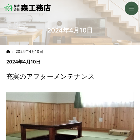
2024年4月10日
ホーム
2024年4月10日
2024年4月10日
充実のアフターメンテナンス