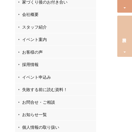
家づくり後のお付き合い
会社概要
スタッフ紹介
資料請求
イベント案内
お客様の声
採用情報
イベント申込み
失敗する前に読む資料！
お問合せ・ご相談
お知らせ一覧
個人情報の取り扱い