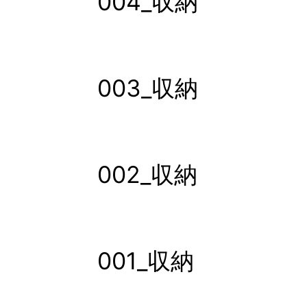
004_収納
003_収納
002_収納
001_収納