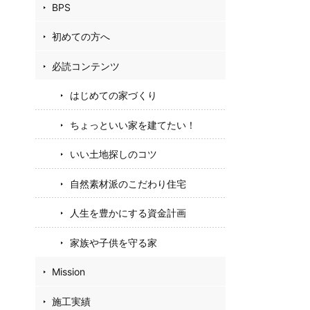
BPS
初めての方へ
必読コンテンツ
はじめての家づくり
ちょっといい家を建てたい！
いい土地探しのコツ
自然素材派のこだわり住宅
人生を豊かにする資金計画
家族や子供を守る家
Mission
施工実績