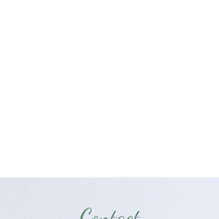
Contact