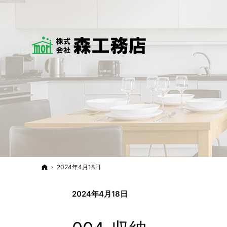
ホーム
2024年4月18日
2024年4月18日