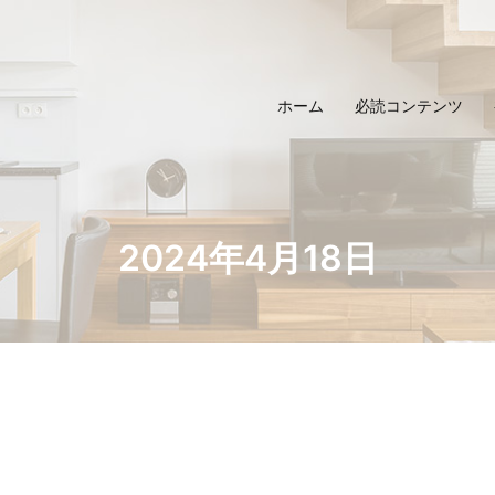
ホーム
必読コンテンツ
2024年4月18日