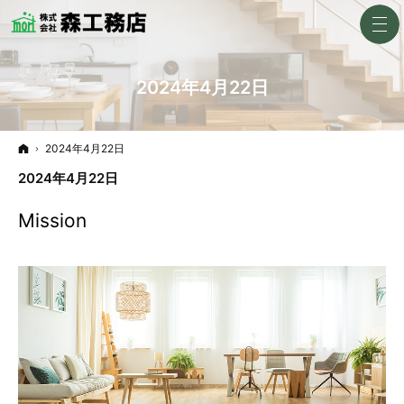
2024年4月22日
ホーム
2024年4月22日
2024年4月22日
Mission