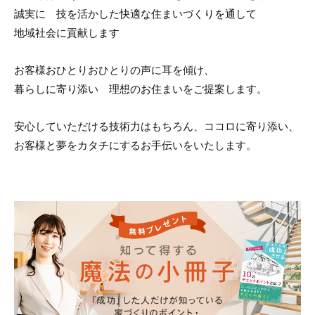
誠実に 技を活かした快適な住まいづくりを通して
地域社会に貢献します
お客様おひとりおひとりの声に耳を傾け、
暮らしに寄り添い 理想のお住まいをご提案します。
安心していただける技術力はもちろん、ココロに寄り添い、
お客様と夢をカタチにするお手伝いをいたします。