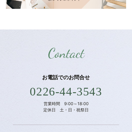
Contact
お電話での
お問合せ
0226-44-3543
営業時間 9:00～18:00
定休日 土・日・祝祭日