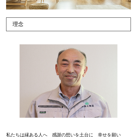
理念
私たちは縁ある人へ 感謝の想いを土台に 幸せを願い