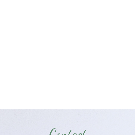
Contact