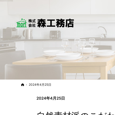
ホーム
2024年4月25日
2024年4月25日