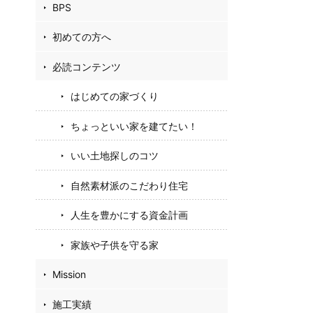
BPS
初めての方へ
必読コンテンツ
はじめての家づくり
ちょっといい家を建てたい！
いい土地探しのコツ
自然素材派のこだわり住宅
人生を豊かにする資金計画
家族や子供を守る家
Mission
施工実績