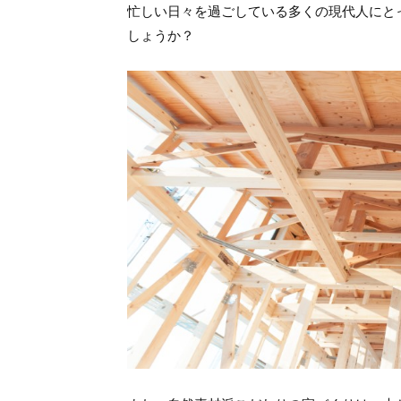
忙しい日々を過ごしている多くの現代人にと
しょうか？