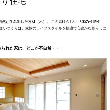
わり住宅
自然が生み出した素材（木）。 この素晴らしい
『木の可能性
まいづくりは、家族のライフスタイルを快適で心豊かな暮らしに
造られた家は、どこか不自然・・・