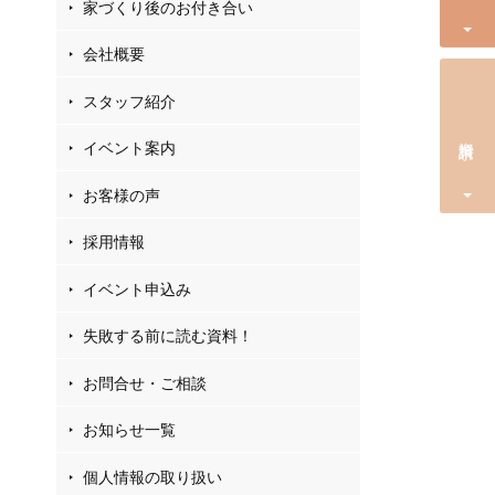
家づくり後のお付き合い
会社概要
スタッフ紹介
資料請求
イベント案内
お客様の声
採用情報
イベント申込み
失敗する前に読む資料！
お問合せ・ご相談
お知らせ一覧
個人情報の取り扱い