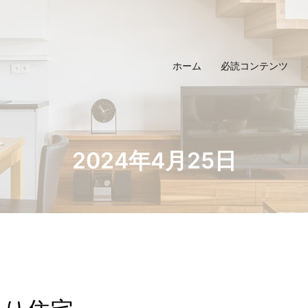
ホーム
必読コンテンツ
2024年4月25日