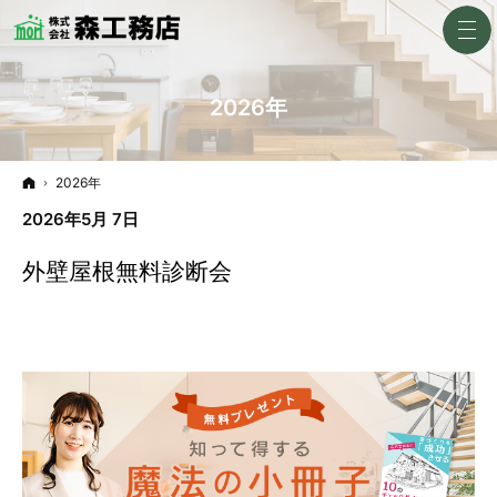
2026年
ホーム
2026年
2026年5月 7日
外壁屋根無料診断会