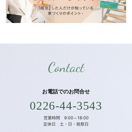
Contact
お電話での
お問合せ
0226-44-3543
営業時間 9:00～18:00
定休日 土・日・祝祭日