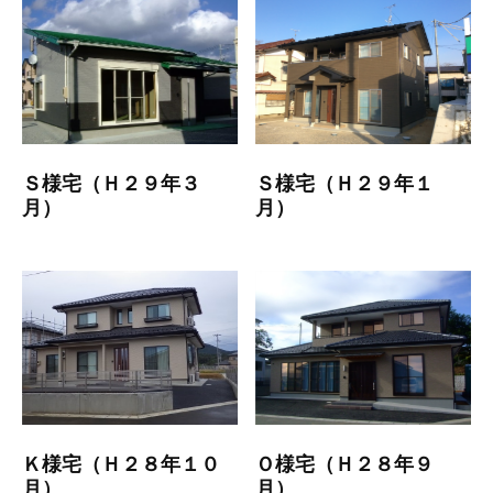
Ｓ様宅（Ｈ２９年３
Ｓ様宅（Ｈ２９年１
月）
月）
Ｋ様宅（Ｈ２８年１０
Ｏ様宅（Ｈ２８年９
月）
月）