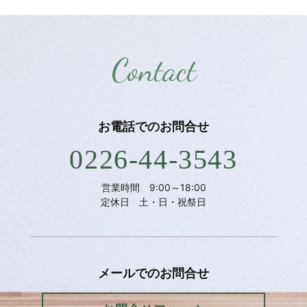
Contact
お電話での
お問合せ
0226-44-3543
営業時間 9:00～18:00
定休日 土・日・祝祭日
メールでの
お問合せ